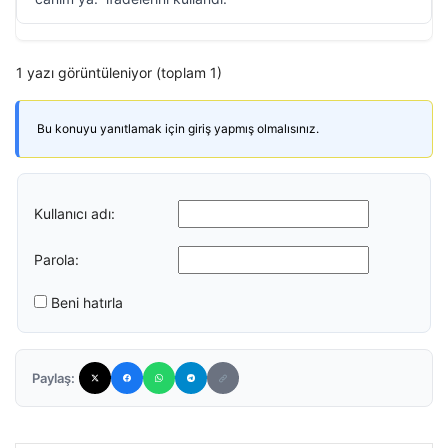
1 yazı görüntüleniyor (toplam 1)
Bu konuyu yanıtlamak için giriş yapmış olmalısınız.
Kullanıcı adı:
Parola:
Beni hatırla
Paylaş: