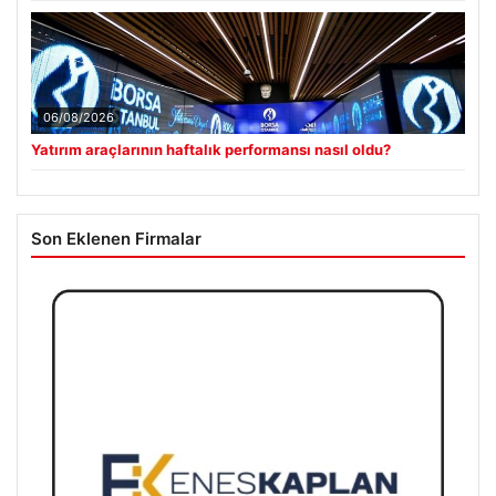
06/08/2026
Yatırım araçlarının haftalık performansı nasıl oldu?
Son Eklenen Firmalar