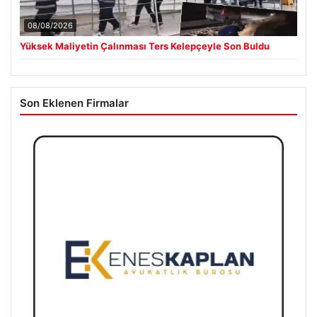
08/08/2026
Yüksek Maliyetin Çalınması Ters Kelepçeyle Son Buldu
Son Eklenen Firmalar