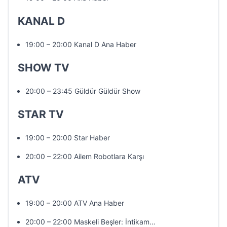
KANAL D
19:00 – 20:00 Kanal D Ana Haber
SHOW TV
20:00 – 23:45 Güldür Güldür Show
STAR TV
19:00 – 20:00 Star Haber
20:00 – 22:00 Ailem Robotlara Karşı
ATV
19:00 – 20:00 ATV Ana Haber
20:00 – 22:00 Maskeli Beşler: İntikam…