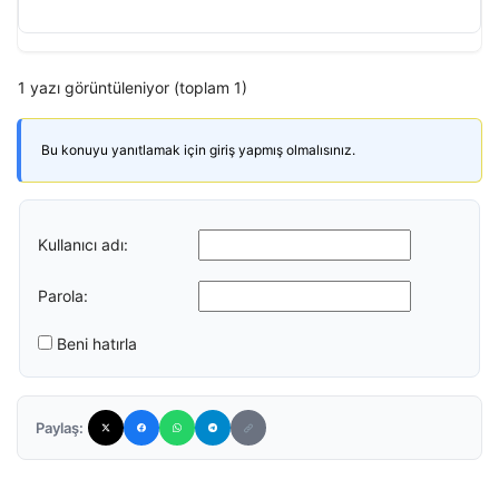
1 yazı görüntüleniyor (toplam 1)
Bu konuyu yanıtlamak için giriş yapmış olmalısınız.
Kullanıcı adı:
Parola:
Beni hatırla
Paylaş: