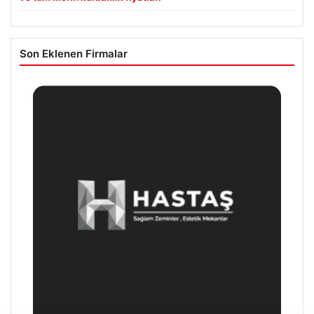
Son Eklenen Firmalar