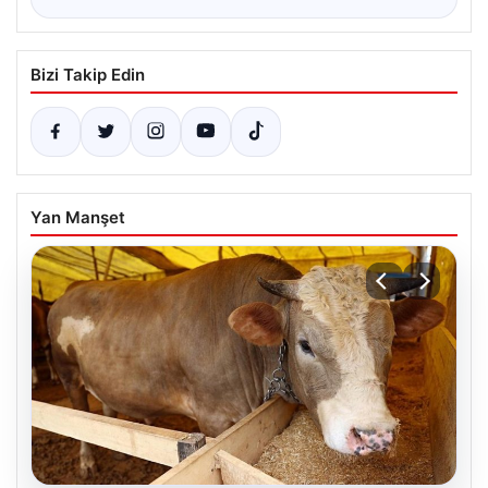
Bizi Takip Edin
Yan Manşet