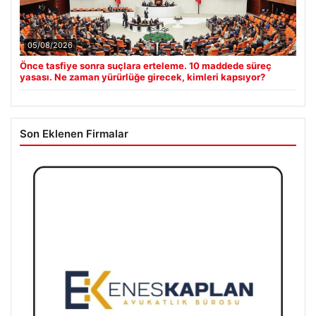
05/08/2026
Önce tasfiye sonra suçlara erteleme. 10 maddede süreç
yasası. Ne zaman yürürlüğe girecek, kimleri kapsıyor?
Son Eklenen Firmalar