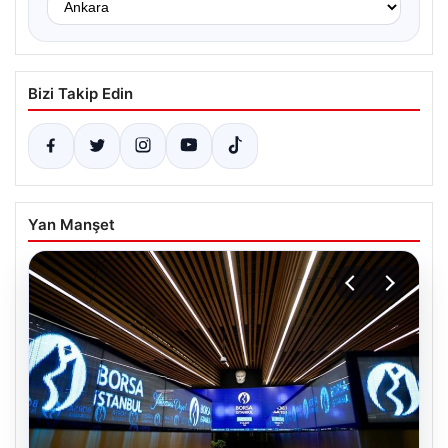
Bizi Takip Edin
Yan Manşet