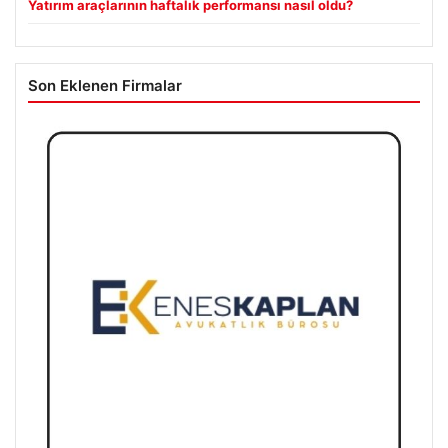
Yatırım araçlarının haftalık performansı nasıl oldu?
Son Eklenen Firmalar