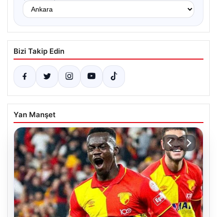
Bizi Takip Edin
Yan Manşet