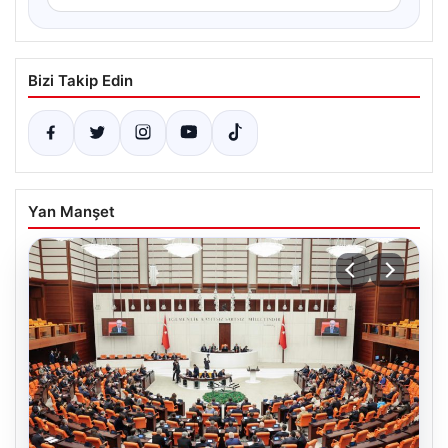
Bizi Takip Edin
Yan Manşet