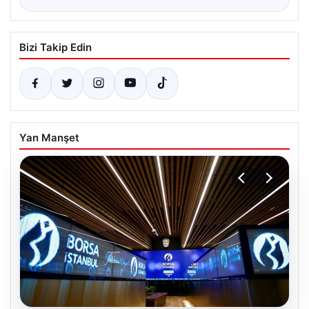
Bizi Takip Edin
Yan Manşet