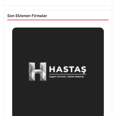
Son Eklenen Firmalar