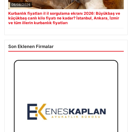
06/08/2026
Kurbanlık fiyatları il il sorgulama ekranı 2026: Büyükbaş ve
küçükbaş canlı kilo fiyatı ne kadar? İstanbul, Ankara, İzmir
ve tüm illerin kurbanlık fiyatları
Son Eklenen Firmalar