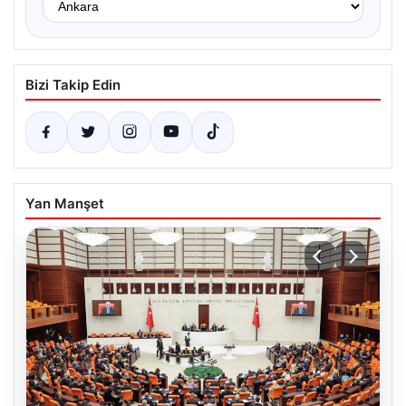
Bizi Takip Edin
Yan Manşet