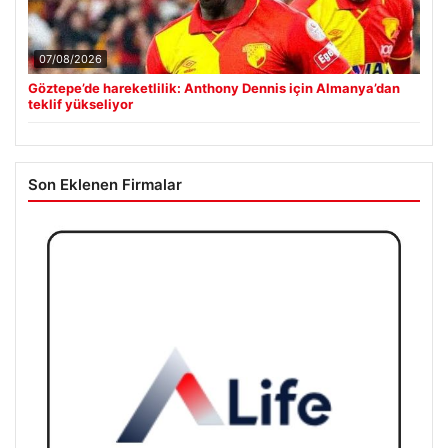
07/08/2026
Göztepe’de hareketlilik: Anthony Dennis için Almanya’dan
teklif yükseliyor
Son Eklenen Firmalar