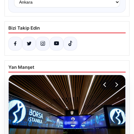
Bizi Takip Edin
Yan Manşet