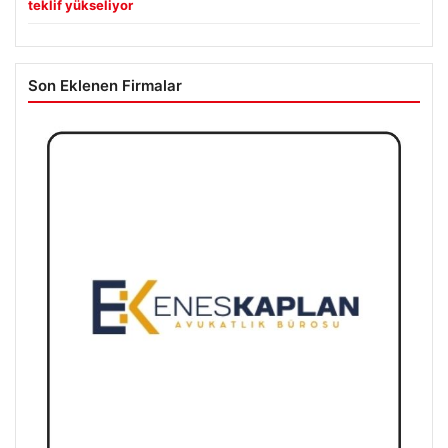
teklif yükseliyor
Son Eklenen Firmalar