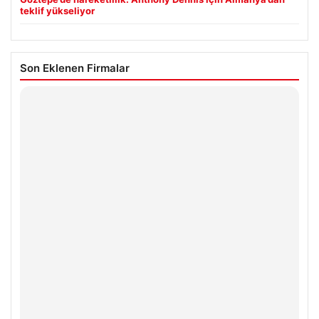
teklif yükseliyor
Son Eklenen Firmalar