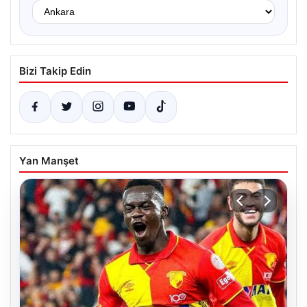
Bizi Takip Edin
Yan Manşet