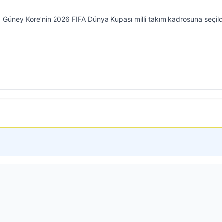
 Güney Kore’nin 2026 FIFA Dünya Kupası milli takım kadrosuna seçild