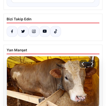
Bizi Takip Edin
Yan Manşet