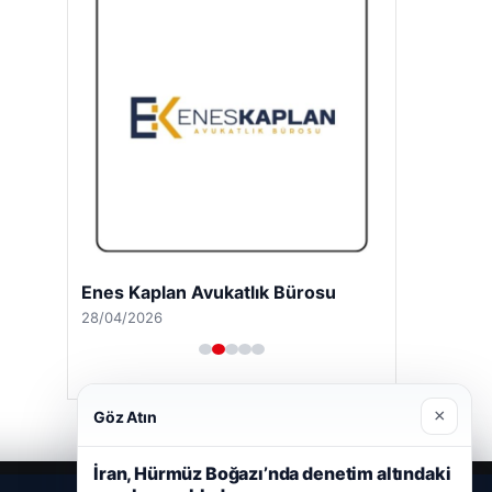
Enes Kaplan Avukatlık Bürosu
28/04/2026
×
Göz Atın
İran, Hürmüz Boğazı’nda denetim altındaki