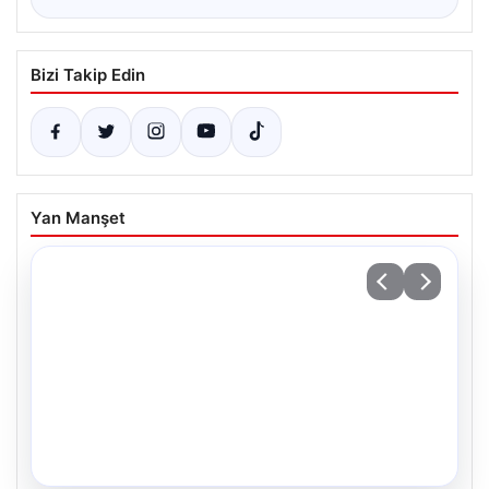
Bizi Takip Edin
Yan Manşet