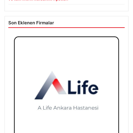
Son Eklenen Firmalar