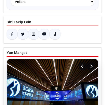
Bizi Takip Edin
Yan Manşet