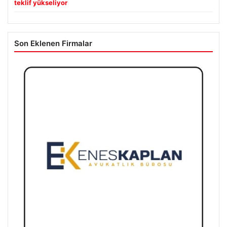
teklif yükseliyor
Son Eklenen Firmalar