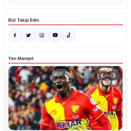
Bizi Takip Edin
Yan Manşet