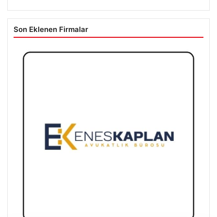
Son Eklenen Firmalar