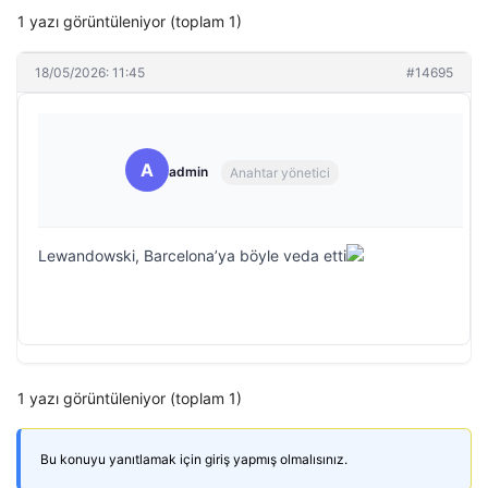
1 yazı görüntüleniyor (toplam 1)
18/05/2026: 11:45
#14695
A
admin
Anahtar yönetici
Lewandowski, Barcelona’ya böyle veda etti
1 yazı görüntüleniyor (toplam 1)
Bu konuyu yanıtlamak için giriş yapmış olmalısınız.