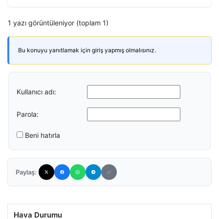
1 yazı görüntüleniyor (toplam 1)
Bu konuyu yanıtlamak için giriş yapmış olmalısınız.
Kullanıcı adı:
Parola:
Beni hatırla
Paylaş:
Hava Durumu