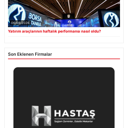
06/08/2026
Yatırım araçlarının haftalık performansı nasıl oldu?
Son Eklenen Firmalar