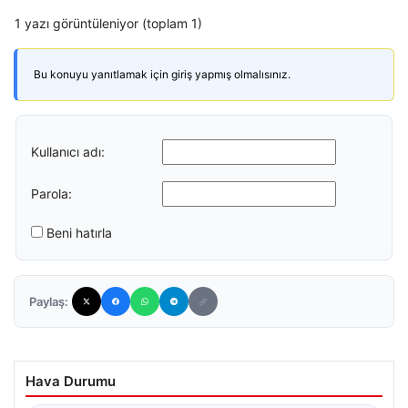
1 yazı görüntüleniyor (toplam 1)
Bu konuyu yanıtlamak için giriş yapmış olmalısınız.
Kullanıcı adı:
Parola:
Beni hatırla
Paylaş:
Hava Durumu