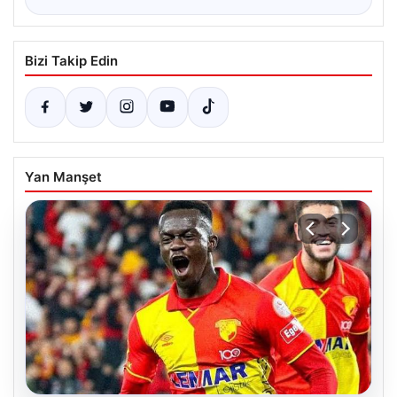
Bizi Takip Edin
Yan Manşet