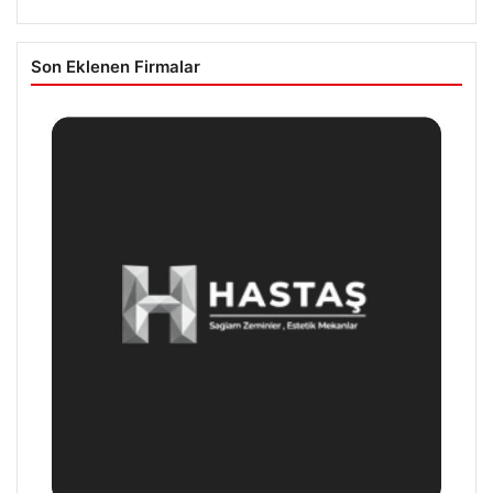
Son Eklenen Firmalar