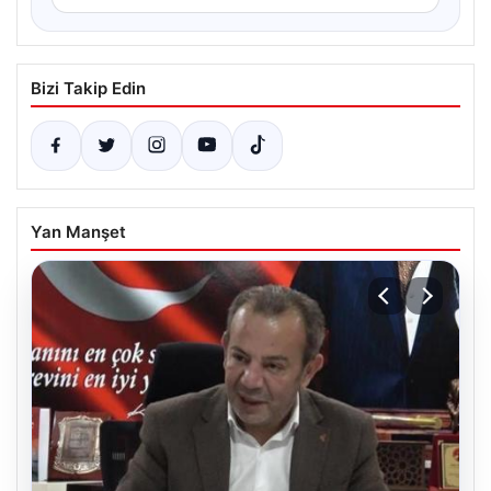
Bizi Takip Edin
Yan Manşet