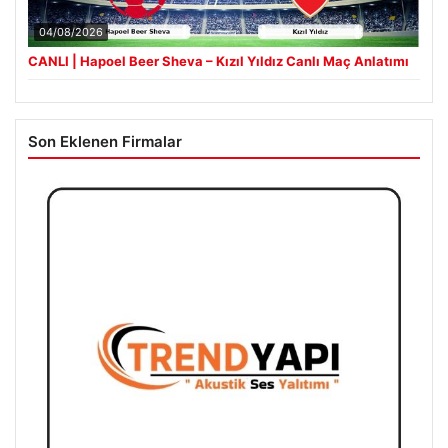
04/08/2026
CANLI | Hapoel Beer Sheva – Kızıl Yıldız Canlı Maç Anlatımı
Son Eklenen Firmalar