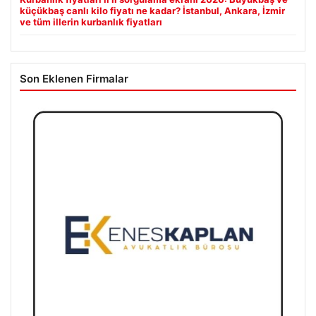
küçükbaş canlı kilo fiyatı ne kadar? İstanbul, Ankara, İzmir
ve tüm illerin kurbanlık fiyatları
Son Eklenen Firmalar