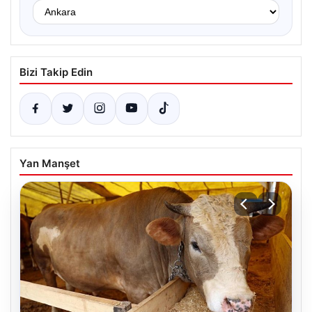
Bizi Takip Edin
Yan Manşet