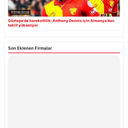
07/08/2026
Göztepe’de hareketlilik: Anthony Dennis için Almanya’dan
teklif yükseliyor
Son Eklenen Firmalar