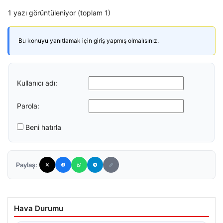
1 yazı görüntüleniyor (toplam 1)
Bu konuyu yanıtlamak için giriş yapmış olmalısınız.
Kullanıcı adı:
Parola:
Beni hatırla
Paylaş:
Hava Durumu