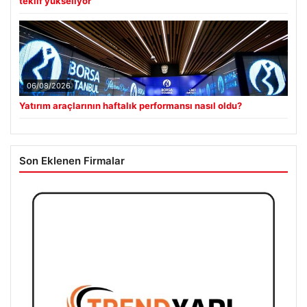
teklif yükseliyor
06/08/2026
Yatırım araçlarının haftalık performansı nasıl oldu?
Son Eklenen Firmalar