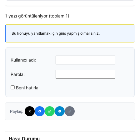
1 yazı görüntüleniyor (toplam 1)
Bu konuyu yanıtlamak için giriş yapmış olmalısınız.
Kullanıcı adı:
Parola:
Beni hatırla
Paylaş:
Hava Durumu