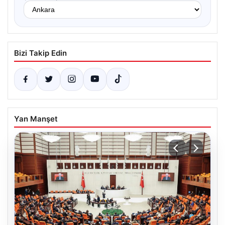
Bizi Takip Edin
Yan Manşet