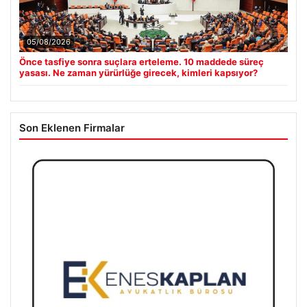
05/08/2026
Önce tasfiye sonra suçlara erteleme. 10 maddede süreç
yasası. Ne zaman yürürlüğe girecek, kimleri kapsıyor?
Son Eklenen Firmalar