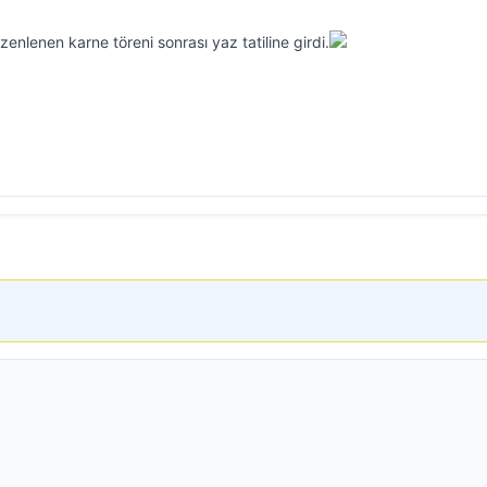
enlenen karne töreni sonrası yaz tatiline girdi.