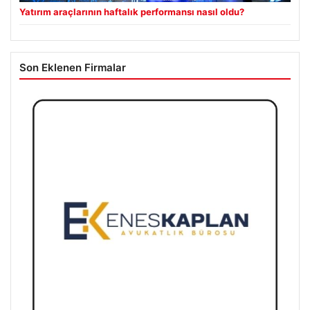
Yatırım araçlarının haftalık performansı nasıl oldu?
Son Eklenen Firmalar