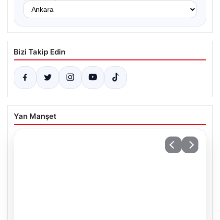
Bizi Takip Edin
Yan Manşet