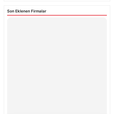
Son Eklenen Firmalar