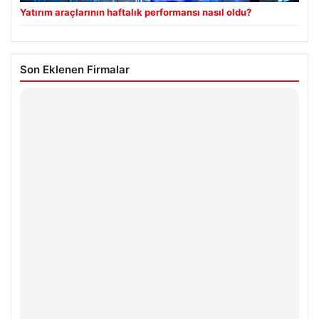
Yatırım araçlarının haftalık performansı nasıl oldu?
Son Eklenen Firmalar