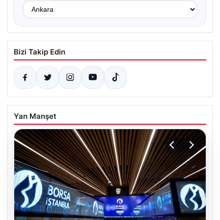
Bizi Takip Edin
Yan Manşet