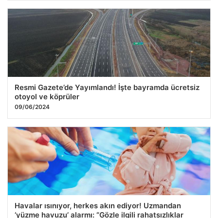
Resmi Gazete’de Yayımlandı! İşte bayramda ücretsiz
otoyol ve köprüler
09/06/2024
Havalar ısınıyor, herkes akın ediyor! Uzmandan
‘yüzme havuzu’ alarmı: “Gözle ilgili rahatsızlıklar