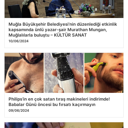
Muğla Büyükşehir Belediyesi’nin düzenlediği etkinlik
kapsamında ünlü yazar-şair Murathan Mungan,
Muğlalılarla buluştu – KÜLTÜR SANAT
10/06/2024
Philips’in en çok satan tıraş makineleri indirimde!
Babalar Günü öncesi bu fırsatı kaçırmayın
09/06/2024