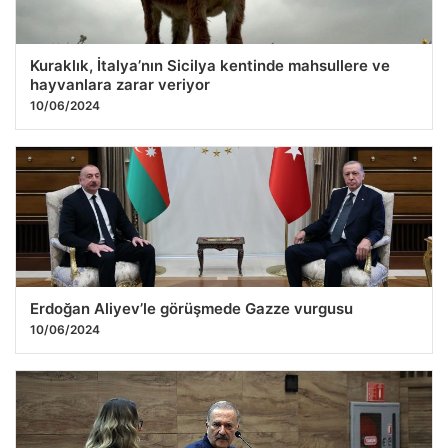
Kuraklık, İtalya’nın Sicilya kentinde mahsullere ve
hayvanlara zarar veriyor
10/06/2024
Erdoğan Aliyev’le görüşmede Gazze vurgusu
10/06/2024