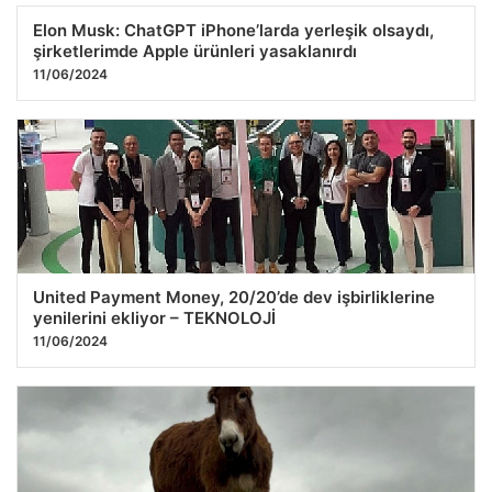
Elon Musk: ChatGPT iPhone’larda yerleşik olsaydı,
şirketlerimde Apple ürünleri yasaklanırdı
11/06/2024
United Payment Money, 20/20’de dev işbirliklerine
yenilerini ekliyor – TEKNOLOJİ
11/06/2024