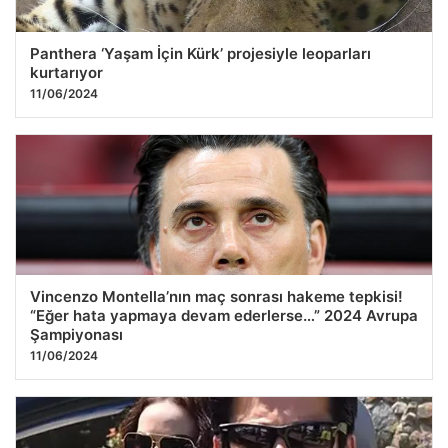
Panthera ‘Yaşam İçin Kürk’ projesiyle leoparları
kurtarıyor
11/06/2024
Vincenzo Montella’nın maç sonrası hakeme tepkisi!
“Eğer hata yapmaya devam ederlerse…” 2024 Avrupa
Şampiyonası
11/06/2024