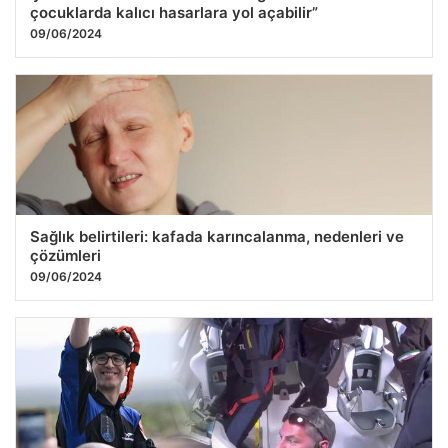
çocuklarda kalıcı hasarlara yol açabilir”
09/06/2024
Sağlık belirtileri: kafada karıncalanma, nedenleri ve
çözümleri
09/06/2024