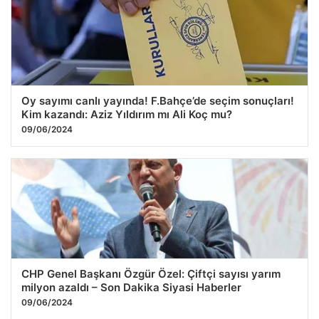
Oy sayımı canlı yayında! F.Bahçe’de seçim sonuçları!
Kim kazandı: Aziz Yıldırım mı Ali Koç mu?
09/06/2024
CHP Genel Başkanı Özgür Özel: Çiftçi sayısı yarım
milyon azaldı – Son Dakika Siyasi Haberler
09/06/2024