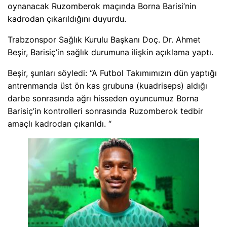
oynanacak Ruzomberok maçında Borna Barisi’nin
kadrodan çıkarıldığını duyurdu.
Trabzonspor Sağlık Kurulu Başkanı Doç. Dr. Ahmet
Beşir, Barisiç’in sağlık durumuna ilişkin açıklama yaptı.
Beşir, şunları söyledi: “A Futbol Takımımızın dün yaptığı
antrenmanda üst ön kas grubuna (kuadriseps) aldığı
darbe sonrasında ağrı hisseden oyuncumuz Borna
Barisiç’in kontrolleri sonrasında Ruzomberok tedbir
amaçlı kadrodan çıkarıldı. “