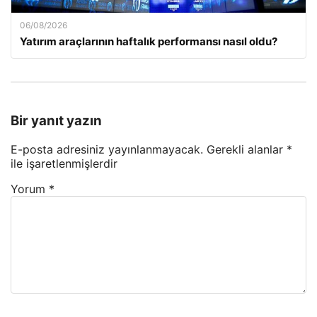
06/08/2026
Yatırım araçlarının haftalık performansı nasıl oldu?
Bir yanıt yazın
E-posta adresiniz yayınlanmayacak.
Gerekli alanlar
*
ile işaretlenmişlerdir
Yorum
*