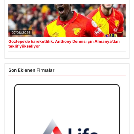
07/08/2026
Göztepe’de hareketlilik: Anthony Dennis için Almanya’dan
teklif yükseliyor
Son Eklenen Firmalar