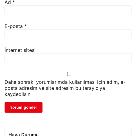
Ad
*
E-posta
*
İnternet sitesi
Daha sonraki yorumlarımda kullanılması için adım, e-
posta adresim ve site adresim bu tarayıcıya
kaydedilsin.
Hava Durumu