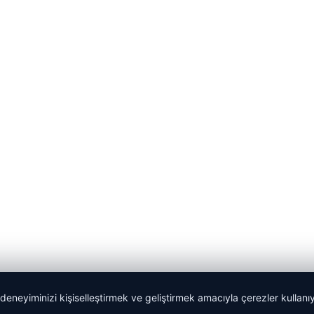
 deneyiminizi kişiselleştirmek ve geliştirmek amacıyla çerezler kullan