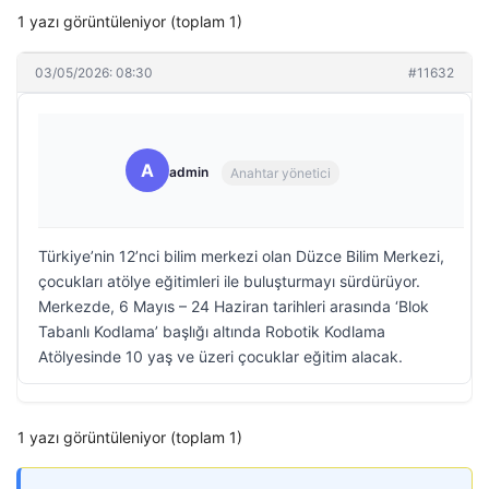
1 yazı görüntüleniyor (toplam 1)
03/05/2026: 08:30
#11632
A
admin
Anahtar yönetici
Türkiye’nin 12’nci bilim merkezi olan Düzce Bilim Merkezi,
çocukları atölye eğitimleri ile buluşturmayı sürdürüyor.
Merkezde, 6 Mayıs – 24 Haziran tarihleri arasında ‘Blok
Tabanlı Kodlama’ başlığı altında Robotik Kodlama
Atölyesinde 10 yaş ve üzeri çocuklar eğitim alacak.
1 yazı görüntüleniyor (toplam 1)