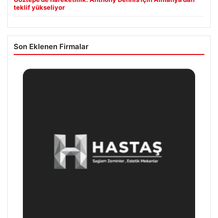
teklif yükseliyor
Son Eklenen Firmalar