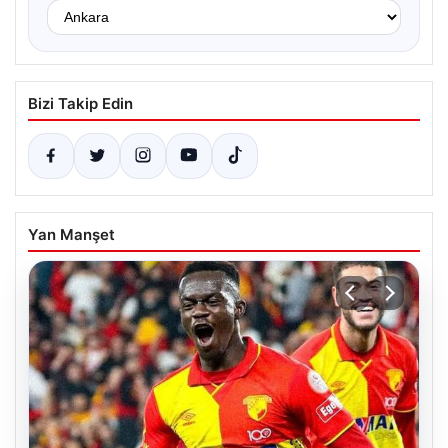
Bizi Takip Edin
Yan Manşet