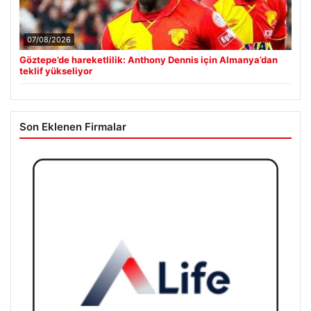
07/08/2026
Göztepe’de hareketlilik: Anthony Dennis için Almanya’dan
teklif yükseliyor
Son Eklenen Firmalar