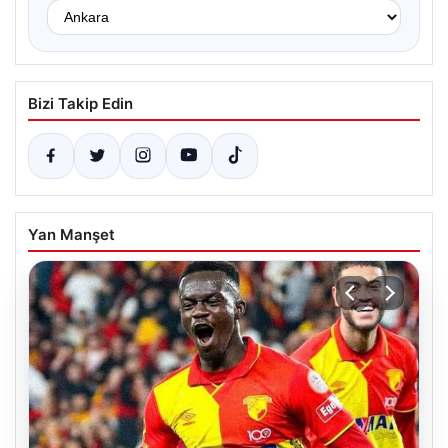
Bizi Takip Edin
Yan Manşet