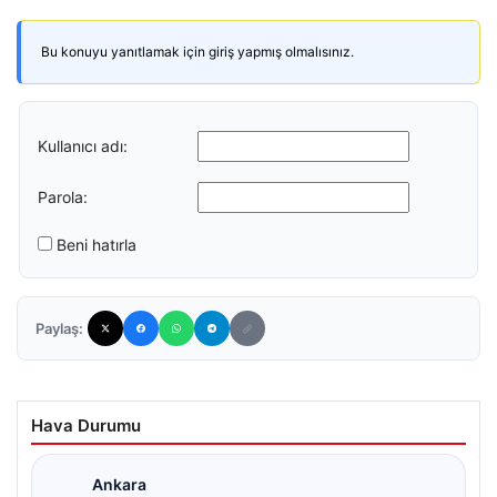
Bu konuyu yanıtlamak için giriş yapmış olmalısınız.
Kullanıcı adı:
Parola:
Beni hatırla
Paylaş:
Hava Durumu
Ankara