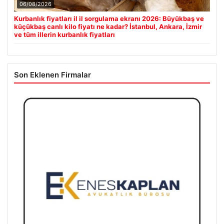
06/08/2026
Kurbanlık fiyatları il il sorgulama ekranı 2026: Büyükbaş ve
küçükbaş canlı kilo fiyatı ne kadar? İstanbul, Ankara, İzmir
ve tüm illerin kurbanlık fiyatları
Son Eklenen Firmalar