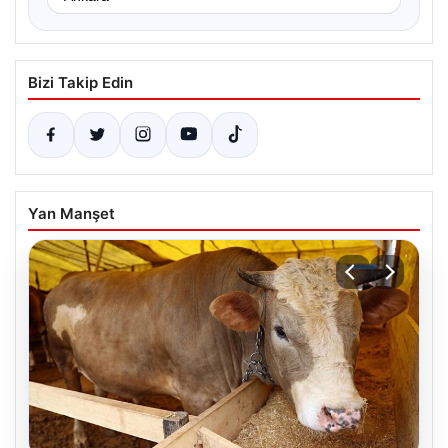
Bizi Takip Edin
Yan Manşet