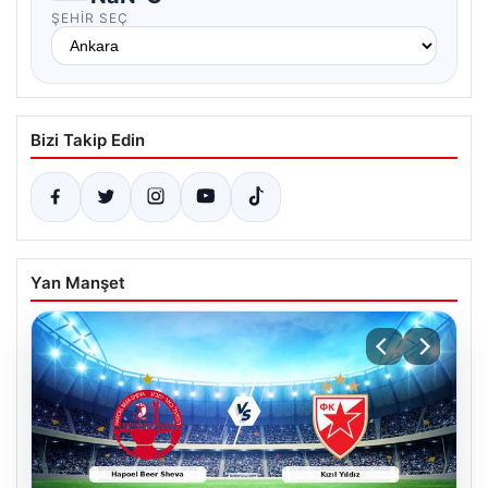
ŞEHIR SEÇ
Bizi Takip Edin
Yan Manşet