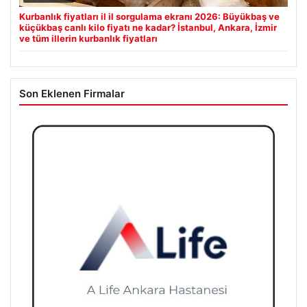
Kurbanlık fiyatları il il sorgulama ekranı 2026: Büyükbaş ve
küçükbaş canlı kilo fiyatı ne kadar? İstanbul, Ankara, İzmir
ve tüm illerin kurbanlık fiyatları
Son Eklenen Firmalar