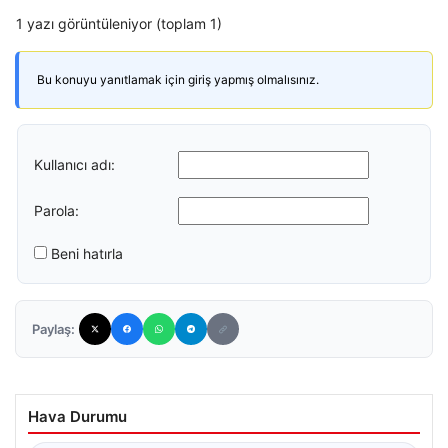
1 yazı görüntüleniyor (toplam 1)
Bu konuyu yanıtlamak için giriş yapmış olmalısınız.
Kullanıcı adı:
Parola:
Beni hatırla
Paylaş:
Hava Durumu