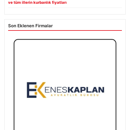
ve tüm illerin kurbanlık fiyatları
Son Eklenen Firmalar