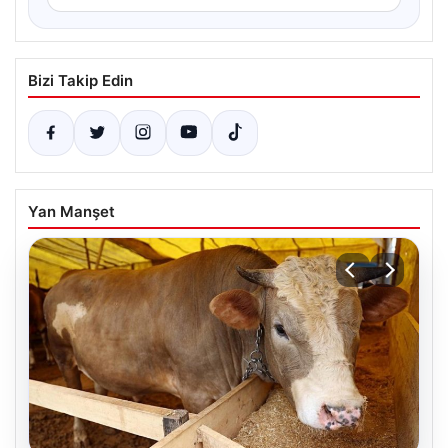
Bizi Takip Edin
Yan Manşet