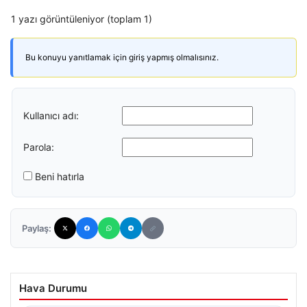
1 yazı görüntüleniyor (toplam 1)
Bu konuyu yanıtlamak için giriş yapmış olmalısınız.
Kullanıcı adı:
Parola:
Beni hatırla
Paylaş:
Hava Durumu