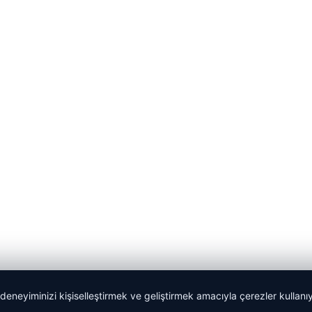
 deneyiminizi kişiselleştirmek ve geliştirmek amacıyla çerezler kullan