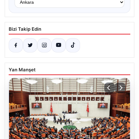
Bizi Takip Edin
Yan Manşet