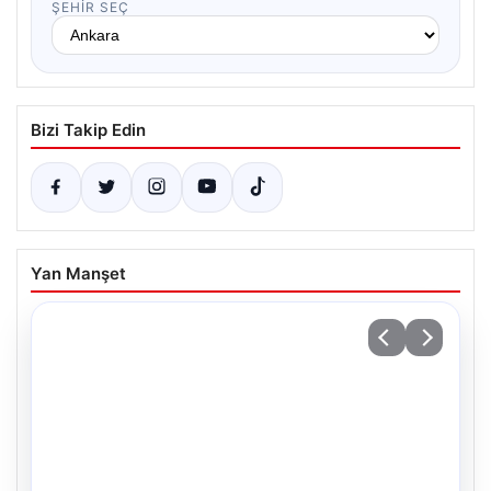
ŞEHIR SEÇ
Bizi Takip Edin
Yan Manşet