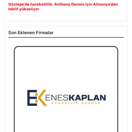
Göztepe’de hareketlilik: Anthony Dennis için Almanya’dan
teklif yükseliyor
Son Eklenen Firmalar