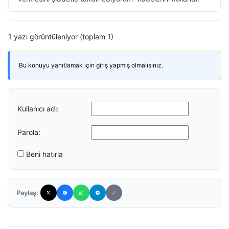
1 yazı görüntüleniyor (toplam 1)
Bu konuyu yanıtlamak için giriş yapmış olmalısınız.
Kullanıcı adı:
Parola:
Beni hatırla
Paylaş: