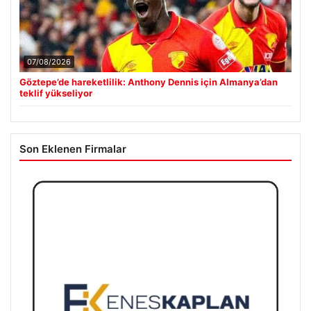
07/08/2026
Göztepe’de hareketlilik: Anthony Dennis için Almanya’dan
teklif yükseliyor
Son Eklenen Firmalar