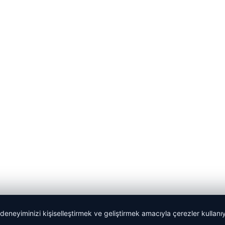
 deneyiminizi kişiselleştirmek ve geliştirmek amacıyla çerezler kullan