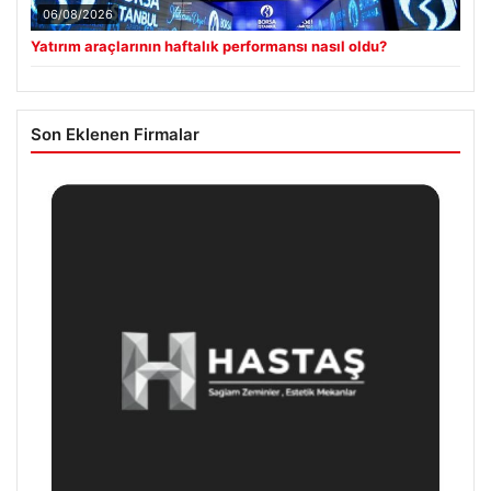
06/08/2026
Yatırım araçlarının haftalık performansı nasıl oldu?
Son Eklenen Firmalar