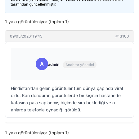
tarafından güncellenmiştir.
1 yazı görüntüleniyor (toplam 1)
09/05/2026: 19:45
#13100
A
admin
Anahtar yönetici
Hindistan’dan gelen görüntüler tüm dünya çapında viral
oldu. Kan donduran görüntülerde bir kişinin hastanede
kafasına pala saplanmış biçimde sıra beklediği ve o
anlarda telefonla oynadığı görüldü.
1 yazı görüntüleniyor (toplam 1)